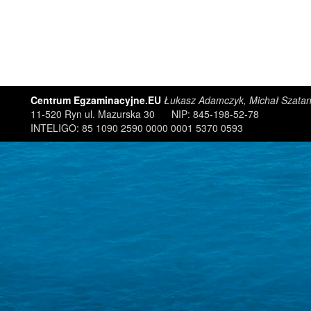
Centrum Egzaminacyjne.EU
Łukasz Adamczyk, Michał Szatan
11-520 Ryn ul. Mazurska 30 NIP: 845-198-52-78
INTELIGO: 85 1090 2590 0000 0001 5370 0593